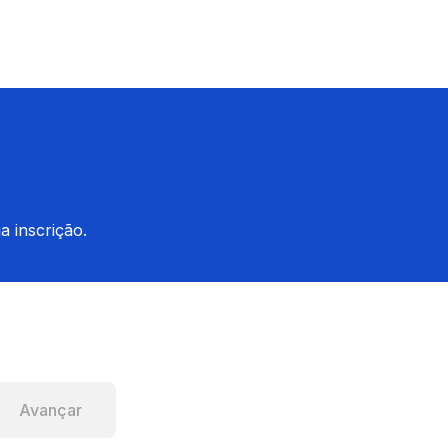
a inscrição.
Avançar