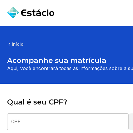
Início
Acompanhe sua matrícula
Aqui, você encontrará todas as informações sobre a su
Qual é seu CPF?
CPF